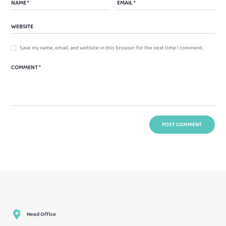
Save my name, email, and website in this browser for the next time I comment.
Head Office